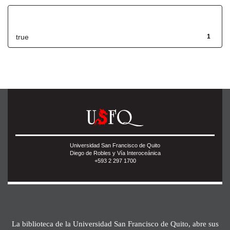
Has File(s)
true
1
Universidad San Francisco de Quito
Diego de Robles y Vía Interoceánica
+593 2 297 1700
La biblioteca de la Universidad San Francisco de Quito, abre sus