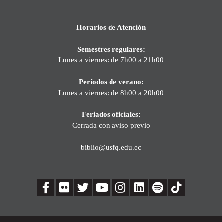
Horarios de Atención
Semestres regulares:
Lunes a viernes: de 7h00 a 21h00
Períodos de verano:
Lunes a viernes: de 8h00 a 20h00
Feriados oficiales:
Cerrada con aviso previo
biblio@usfq.edu.ec