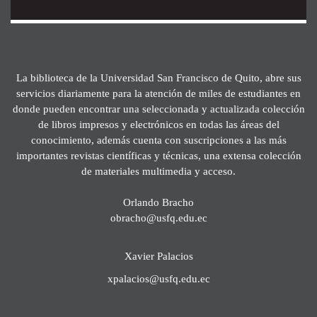
La biblioteca de la Universidad San Francisco de Quito, abre sus
servicios diariamente para la atención de miles de estudiantes en
donde pueden encontrar una seleccionada y actualizada colección
de libros impresos y electrónicos en todas las áreas del
conocimiento, además cuenta con suscripciones a las más
importantes revistas científicas y técnicas, una extensa colección
de materiales multimedia y acceso.
Orlando Bracho
obracho@usfq.edu.ec
Xavier Palacios
xpalacios@usfq.edu.ec