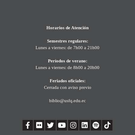
Horarios de Atención
Semestres regulares:
Lunes a viernes: de 7h00 a 21h00
Períodos de verano:
Lunes a viernes: de 8h00 a 20h00
Feriados oficiales:
Cerrada con aviso previo
biblio@usfq.edu.ec