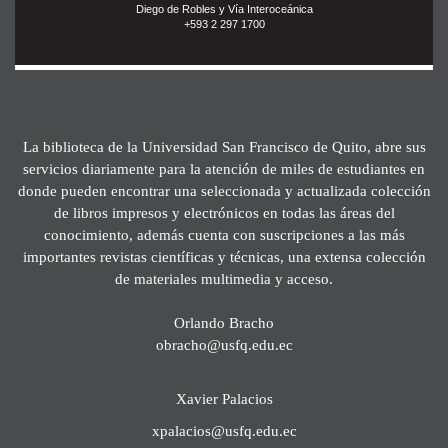
Diego de Robles y Vía Interoceánica
+593 2 297 1700
La biblioteca de la Universidad San Francisco de Quito, abre sus
servicios diariamente para la atención de miles de estudiantes en
donde pueden encontrar una seleccionada y actualizada colección
de libros impresos y electrónicos en todas las áreas del
conocimiento, además cuenta con suscripciones a las más
importantes revistas científicas y técnicas, una extensa colección
de materiales multimedia y acceso.
Orlando Bracho
obracho@usfq.edu.ec
Xavier Palacios
xpalacios@usfq.edu.ec