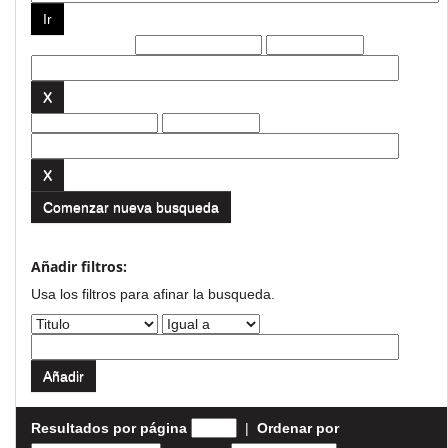
Filtros actuales:
Comenzar nueva busqueda
Añadir filtros:
Usa los filtros para afinar la busqueda.
Resultados por página
|
Ordenar por