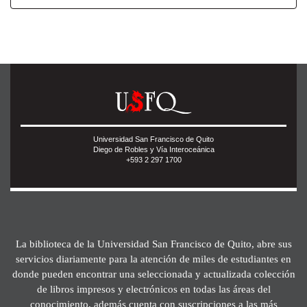
Universidad San Francisco de Quito
Diego de Robles y Vía Interoceánica
+593 2 297 1700
La biblioteca de la Universidad San Francisco de Quito, abre sus
servicios diariamente para la atención de miles de estudiantes en
donde pueden encontrar una seleccionada y actualizada colección
de libros impresos y electrónicos en todas las áreas del
conocimiento, además cuenta con suscripciones a las más