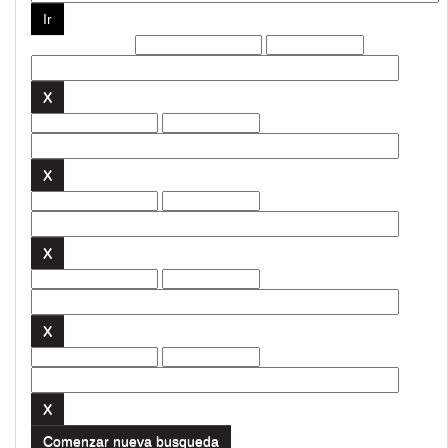
Filtros actuales:
Comenzar nueva busqueda