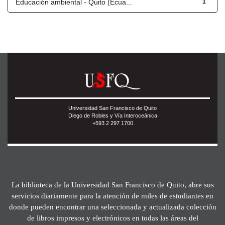
Educación ambiental - Quito (Ecua...
1
Universidad San Francisco de Quito
Diego de Robles y Vía Interoceánica
+593 2 297 1700
La biblioteca de la Universidad San Francisco de Quito, abre sus
servicios diariamente para la atención de miles de estudiantes en
donde pueden encontrar una seleccionada y actualizada colección
de libros impresos y electrónicos en todas las áreas del