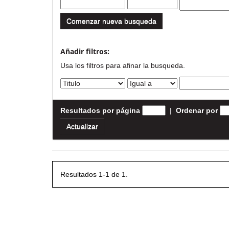
Comenzar nueva busqueda
Añadir filtros:
Usa los filtros para afinar la busqueda.
Resultados por página
|
Ordenar por
Resultados 1-1 de 1.