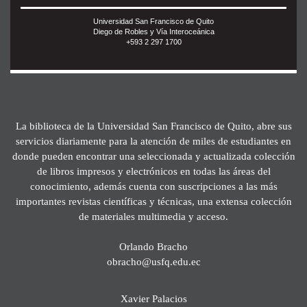
Universidad San Francisco de Quito
Diego de Robles y Vía Interoceánica
+593 2 297 1700
La biblioteca de la Universidad San Francisco de Quito, abre sus
servicios diariamente para la atención de miles de estudiantes en
donde pueden encontrar una seleccionada y actualizada colección
de libros impresos y electrónicos en todas las áreas del
conocimiento, además cuenta con suscripciones a las más
importantes revistas científicas y técnicas, una extensa colección
de materiales multimedia y acceso.
Orlando Bracho
obracho@usfq.edu.ec
Xavier Palacios