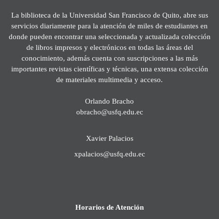
La biblioteca de la Universidad San Francisco de Quito, abre sus
servicios diariamente para la atención de miles de estudiantes en
donde pueden encontrar una seleccionada y actualizada colección
de libros impresos y electrónicos en todas las áreas del
conocimiento, además cuenta con suscripciones a las más
importantes revistas científicas y técnicas, una extensa colección
de materiales multimedia y acceso.
Orlando Bracho
obracho@usfq.edu.ec
Xavier Palacios
xpalacios@usfq.edu.ec
Horarios de Atención