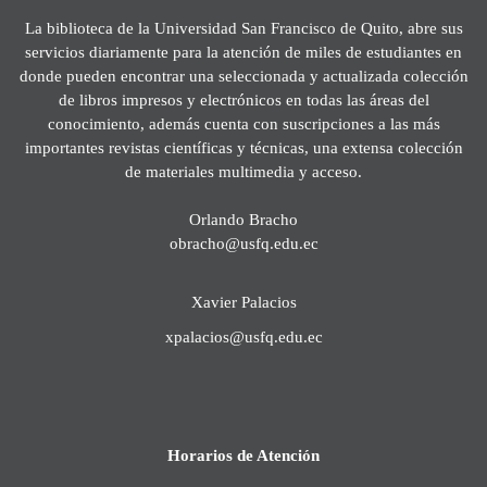
La biblioteca de la Universidad San Francisco de Quito, abre sus
servicios diariamente para la atención de miles de estudiantes en
donde pueden encontrar una seleccionada y actualizada colección
de libros impresos y electrónicos en todas las áreas del
conocimiento, además cuenta con suscripciones a las más
importantes revistas científicas y técnicas, una extensa colección
de materiales multimedia y acceso.
Orlando Bracho
obracho@usfq.edu.ec
Xavier Palacios
xpalacios@usfq.edu.ec
Horarios de Atención