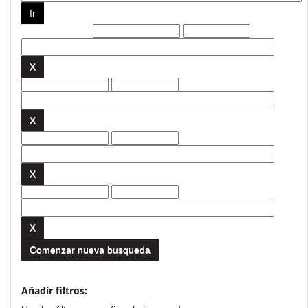
Filtros actuales:
Comenzar nueva busqueda
Añadir filtros: