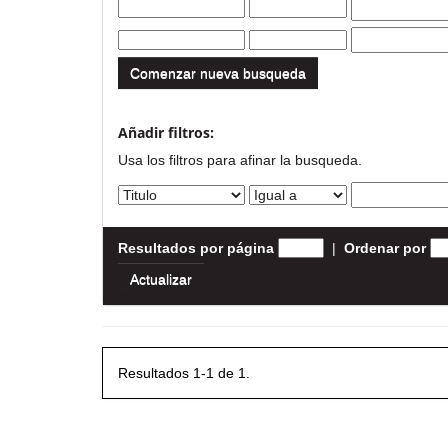
Comenzar nueva busqueda
Añadir filtros:
Usa los filtros para afinar la busqueda.
Resultados por página
|
Ordenar por
Resultados 1-1 de 1.