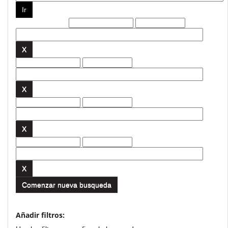
Filtros actuales:
Comenzar nueva busqueda
Añadir filtros: