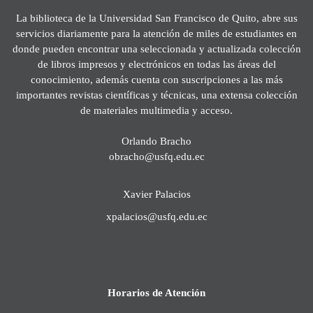
La biblioteca de la Universidad San Francisco de Quito, abre sus
servicios diariamente para la atención de miles de estudiantes en
donde pueden encontrar una seleccionada y actualizada colección
de libros impresos y electrónicos en todas las áreas del
conocimiento, además cuenta con suscripciones a las más
importantes revistas científicas y técnicas, una extensa colección
de materiales multimedia y acceso.
Orlando Bracho
obracho@usfq.edu.ec
Xavier Palacios
xpalacios@usfq.edu.ec
Horarios de Atención