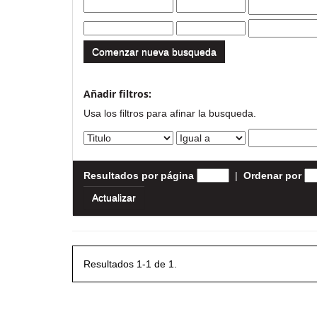
Comenzar nueva busqueda
Añadir filtros:
Usa los filtros para afinar la busqueda.
Resultados por página
|
Ordenar por
Resultados 1-1 de 1.