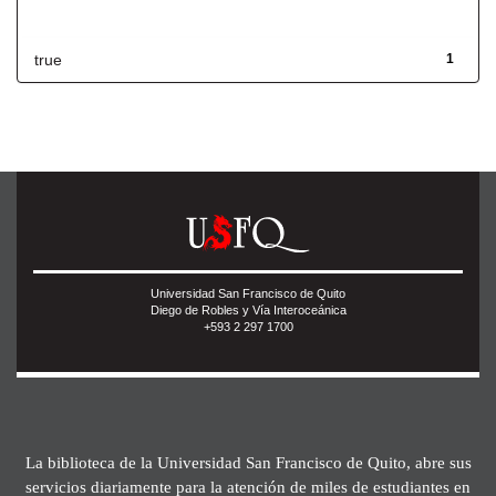
Has File(s)
true
1
Universidad San Francisco de Quito
Diego de Robles y Vía Interoceánica
+593 2 297 1700
La biblioteca de la Universidad San Francisco de Quito, abre sus
servicios diariamente para la atención de miles de estudiantes en