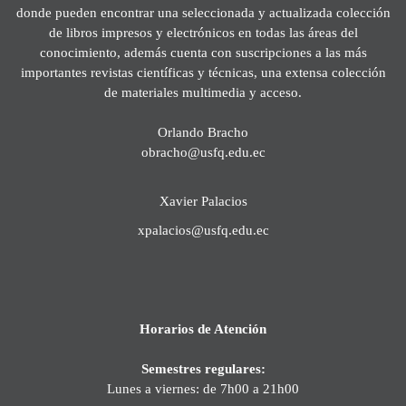
donde pueden encontrar una seleccionada y actualizada colección
de libros impresos y electrónicos en todas las áreas del
conocimiento, además cuenta con suscripciones a las más
importantes revistas científicas y técnicas, una extensa colección
de materiales multimedia y acceso.
Orlando Bracho
obracho@usfq.edu.ec
Xavier Palacios
xpalacios@usfq.edu.ec
Horarios de Atención
Semestres regulares:
Lunes a viernes: de 7h00 a 21h00