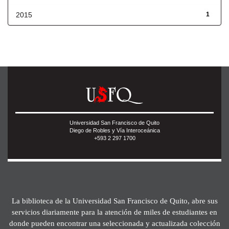
2015
1
Universidad San Francisco de Quito
Diego de Robles y Vía Interoceánica
+593 2 297 1700
La biblioteca de la Universidad San Francisco de Quito, abre sus
servicios diariamente para la atención de miles de estudiantes en
donde pueden encontrar una seleccionada y actualizada colección