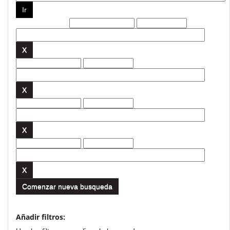
Filtros actuales:
Comenzar nueva busqueda
Añadir filtros: