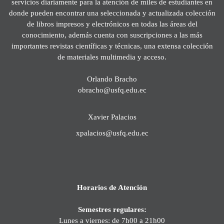
servicios diariamente para la atención de miles de estudiantes en
donde pueden encontrar una seleccionada y actualizada colección
de libros impresos y electrónicos en todas las áreas del
conocimiento, además cuenta con suscripciones a las más
importantes revistas científicas y técnicas, una extensa colección
de materiales multimedia y acceso.
Orlando Bracho
obracho@usfq.edu.ec
Xavier Palacios
xpalacios@usfq.edu.ec
Horarios de Atención
Semestres regulares:
Lunes a viernes: de 7h00 a 21h00