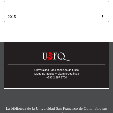
Fecha de lanzamiento
2015
1
Universidad San Francisco de Quito
Diego de Robles y Vía Interoceánica
+593 2 297 1700
La biblioteca de la Universidad San Francisco de Quito, abre sus