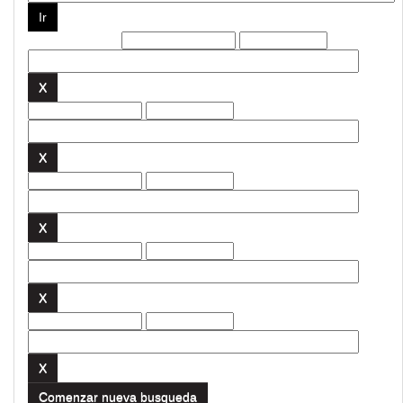
Filtros actuales:
Comenzar nueva busqueda