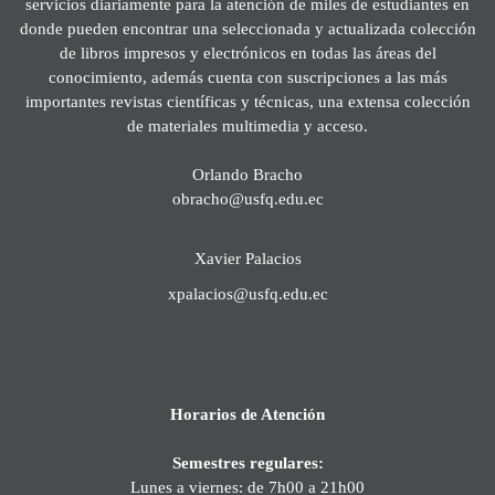
servicios diariamente para la atención de miles de estudiantes en
donde pueden encontrar una seleccionada y actualizada colección
de libros impresos y electrónicos en todas las áreas del
conocimiento, además cuenta con suscripciones a las más
importantes revistas científicas y técnicas, una extensa colección
de materiales multimedia y acceso.
Orlando Bracho
obracho@usfq.edu.ec
Xavier Palacios
xpalacios@usfq.edu.ec
Horarios de Atención
Semestres regulares:
Lunes a viernes: de 7h00 a 21h00