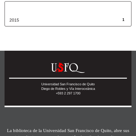
Fecha de lanzamiento
2015
1
Universidad San Francisco de Quito
Diego de Robles y Vía Interoceánica
+593 2 297 1700
La biblioteca de la Universidad San Francisco de Quito, abre sus