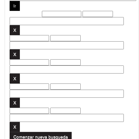
Filtros actuales:
Comenzar nueva busqueda