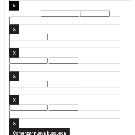
Filtros actuales:
Comenzar nueva busqueda