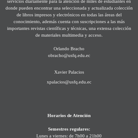
servicios diariamente para la atención de miles de estudiantes en
donde pueden encontrar una seleccionada y actualizada colección
de libros impresos y electrónicos en todas las áreas del
conocimiento, además cuenta con suscripciones a las más
importantes revistas científicas y técnicas, una extensa colección
de materiales multimedia y acceso.
Orlando Bracho
obracho@usfq.edu.ec
Xavier Palacios
xpalacios@usfq.edu.ec
Horarios de Atención
Semestres regulares:
Lunes a viernes: de 7h00 a 21h00