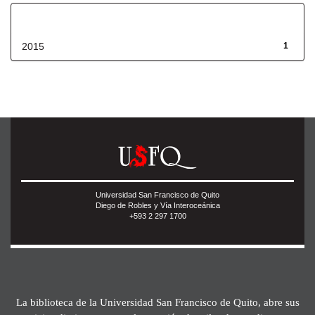
Fecha de lanzamiento
2015
1
Universidad San Francisco de Quito
Diego de Robles y Vía Interoceánica
+593 2 297 1700
La biblioteca de la Universidad San Francisco de Quito, abre sus