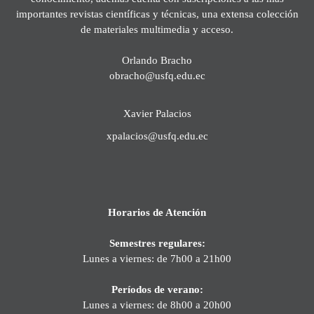
importantes revistas científicas y técnicas, una extensa colección
de materiales multimedia y acceso.
Orlando Bracho
obracho@usfq.edu.ec
Xavier Palacios
xpalacios@usfq.edu.ec
Horarios de Atención
Semestres regulares:
Lunes a viernes: de 7h00 a 21h00
Períodos de verano:
Lunes a viernes: de 8h00 a 20h00