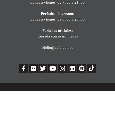
Lunes a viernes: de 7h00 a 21h00
Períodos de verano:
Lunes a viernes: de 8h00 a 20h00
Feriados oficiales:
Cerrada con aviso previo
biblio@usfq.edu.ec