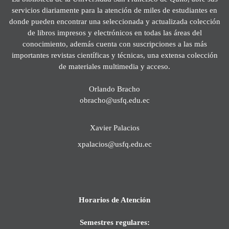
servicios diariamente para la atención de miles de estudiantes en
donde pueden encontrar una seleccionada y actualizada colección
de libros impresos y electrónicos en todas las áreas del
conocimiento, además cuenta con suscripciones a las más
importantes revistas científicas y técnicas, una extensa colección
de materiales multimedia y acceso.
Orlando Bracho
obracho@usfq.edu.ec
Xavier Palacios
xpalacios@usfq.edu.ec
Horarios de Atención
Semestres regulares: