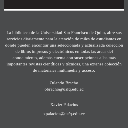
La biblioteca de la Universidad San Francisco de Quito, abre sus
servicios diariamente para la atención de miles de estudiantes en
donde pueden encontrar una seleccionada y actualizada colección
de libros impresos y electrónicos en todas las áreas del
conocimiento, además cuenta con suscripciones a las más
importantes revistas científicas y técnicas, una extensa colección
de materiales multimedia y acceso.
Orlando Bracho
obracho@usfq.edu.ec
Xavier Palacios
xpalacios@usfq.edu.ec