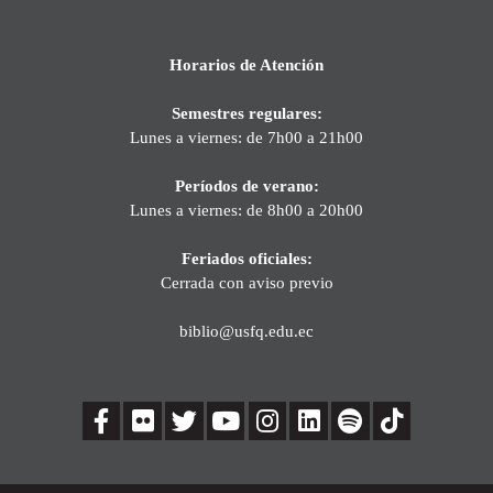
Horarios de Atención
Semestres regulares:
Lunes a viernes: de 7h00 a 21h00
Períodos de verano:
Lunes a viernes: de 8h00 a 20h00
Feriados oficiales:
Cerrada con aviso previo
biblio@usfq.edu.ec