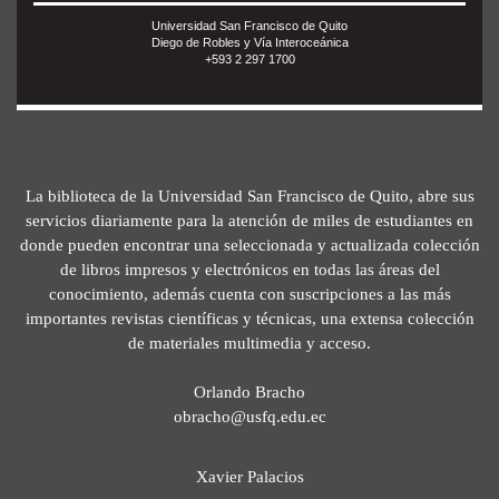
Universidad San Francisco de Quito
Diego de Robles y Vía Interoceánica
+593 2 297 1700
La biblioteca de la Universidad San Francisco de Quito, abre sus
servicios diariamente para la atención de miles de estudiantes en
donde pueden encontrar una seleccionada y actualizada colección
de libros impresos y electrónicos en todas las áreas del
conocimiento, además cuenta con suscripciones a las más
importantes revistas científicas y técnicas, una extensa colección
de materiales multimedia y acceso.
Orlando Bracho
obracho@usfq.edu.ec
Xavier Palacios