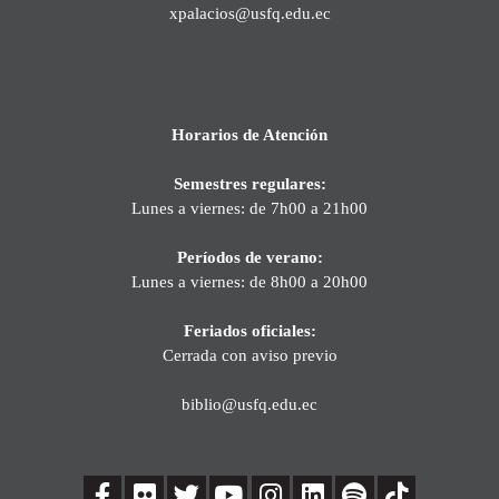
xpalacios@usfq.edu.ec
Horarios de Atención
Semestres regulares:
Lunes a viernes: de 7h00 a 21h00
Períodos de verano:
Lunes a viernes: de 8h00 a 20h00
Feriados oficiales:
Cerrada con aviso previo
biblio@usfq.edu.ec