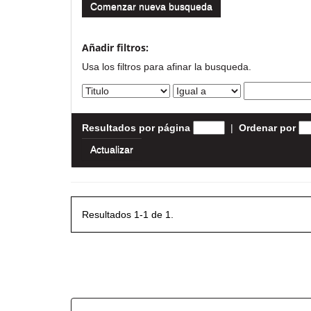
Comenzar nueva busqueda
Añadir filtros:
Usa los filtros para afinar la busqueda.
Resultados por página
|
Ordenar por
Resultados 1-1 de 1.