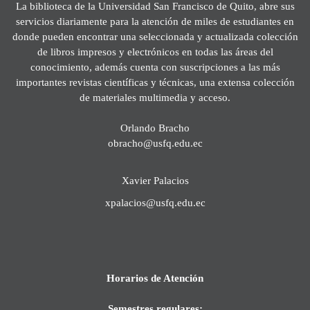
La biblioteca de la Universidad San Francisco de Quito, abre sus
servicios diariamente para la atención de miles de estudiantes en
donde pueden encontrar una seleccionada y actualizada colección
de libros impresos y electrónicos en todas las áreas del
conocimiento, además cuenta con suscripciones a las más
importantes revistas científicas y técnicas, una extensa colección
de materiales multimedia y acceso.
Orlando Bracho
obracho@usfq.edu.ec
Xavier Palacios
xpalacios@usfq.edu.ec
Horarios de Atención
Semestres regulares: