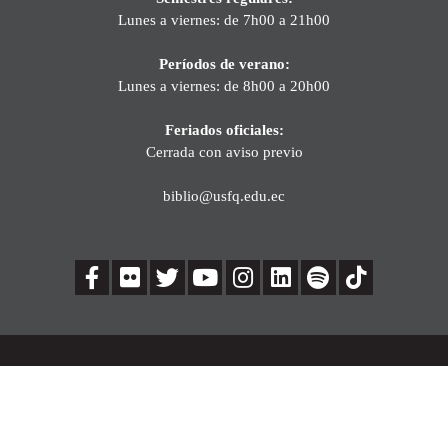
Lunes a viernes: de 7h00 a 21h00
Períodos de verano:
Lunes a viernes: de 8h00 a 20h00
Feriados oficiales:
Cerrada con aviso previo
biblio@usfq.edu.ec