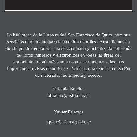
La biblioteca de la Universidad San Francisco de Quito, abre sus
servicios diariamente para la atención de miles de estudiantes en
donde pueden encontrar una seleccionada y actualizada colección
de libros impresos y electrónicos en todas las áreas del
conocimiento, además cuenta con suscripciones a las más
importantes revistas científicas y técnicas, una extensa colección
de materiales multimedia y acceso.
Orlando Bracho
obracho@usfq.edu.ec
Xavier Palacios
xpalacios@usfq.edu.ec