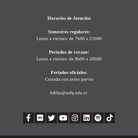
Horarios de Atención
Semestres regulares:
Lunes a viernes: de 7h00 a 21h00
Períodos de verano:
Lunes a viernes: de 8h00 a 20h00
Feriados oficiales:
Cerrada con aviso previo
biblio@usfq.edu.ec