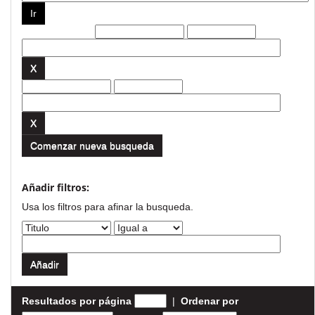
Filtros actuales:
Comenzar nueva busqueda
Añadir filtros:
Usa los filtros para afinar la busqueda.
Resultados por página
|
Ordenar por