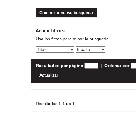
Comenzar nueva busqueda
Añadir filtros:
Usa los filtros para afinar la busqueda.
Resultados por página
|
Ordenar por
Resultados 1-1 de 1.