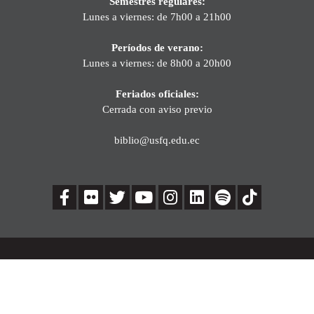
Semestres regulares:
Lunes a viernes: de 7h00 a 21h00
Períodos de verano:
Lunes a viernes: de 8h00 a 20h00
Feriados oficiales:
Cerrada con aviso previo
biblio@usfq.edu.ec