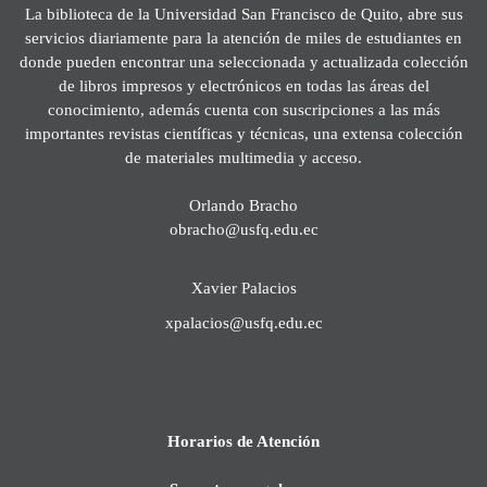
La biblioteca de la Universidad San Francisco de Quito, abre sus
servicios diariamente para la atención de miles de estudiantes en
donde pueden encontrar una seleccionada y actualizada colección
de libros impresos y electrónicos en todas las áreas del
conocimiento, además cuenta con suscripciones a las más
importantes revistas científicas y técnicas, una extensa colección
de materiales multimedia y acceso.
Orlando Bracho
obracho@usfq.edu.ec
Xavier Palacios
xpalacios@usfq.edu.ec
Horarios de Atención