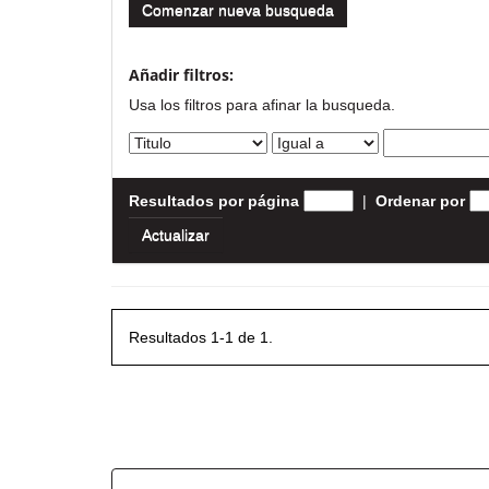
Comenzar nueva busqueda
Añadir filtros:
Usa los filtros para afinar la busqueda.
Resultados por página
|
Ordenar por
Resultados 1-1 de 1.