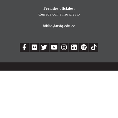
Feriados oficiales:
Cerrada con aviso previo
biblio@usfq.edu.ec