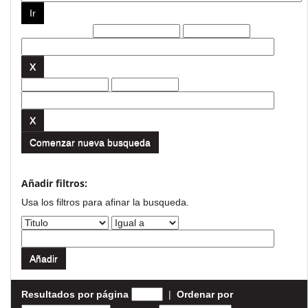
Filtros actuales:
Comenzar nueva busqueda
Añadir filtros:
Usa los filtros para afinar la busqueda.
Resultados por página
|
Ordenar por