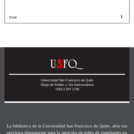
Has File(s)
true
1
Universidad San Francisco de Quito
Diego de Robles y Vía Interoceánica
+593 2 297 1700
La biblioteca de la Universidad San Francisco de Quito, abre sus
servicios diariamente para la atención de miles de estudiantes en