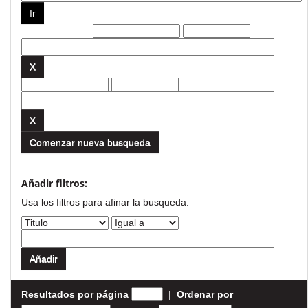
Filtros actuales:
Comenzar nueva busqueda
Añadir filtros:
Usa los filtros para afinar la busqueda.
Resultados por página
|
Ordenar por