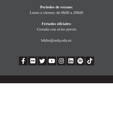
Períodos de verano:
Lunes a viernes: de 8h00 a 20h00
Feriados oficiales:
Cerrada con aviso previo
biblio@usfq.edu.ec