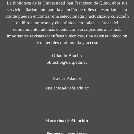
La biblioteca de la Universidad San Francisco de Quito, abre sus
servicios diariamente para la atención de miles de estudiantes en
donde pueden encontrar una seleccionada y actualizada colección
de libros impresos y electrónicos en todas las áreas del
conocimiento, además cuenta con suscripciones a las más
importantes revistas científicas y técnicas, una extensa colección
de materiales multimedia y acceso.
Orlando Bracho
obracho@usfq.edu.ec
Xavier Palacios
xpalacios@usfq.edu.ec
Horarios de Atención
Semestres regulares: