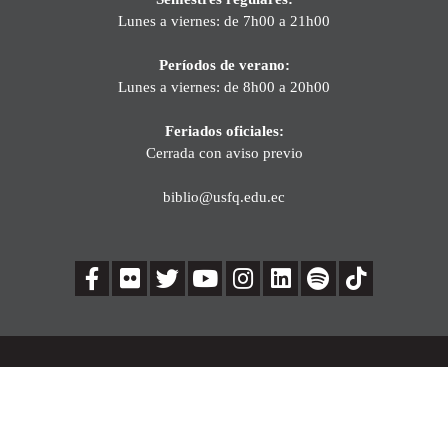
Lunes a viernes: de 7h00 a 21h00
Períodos de verano:
Lunes a viernes: de 8h00 a 20h00
Feriados oficiales:
Cerrada con aviso previo
biblio@usfq.edu.ec