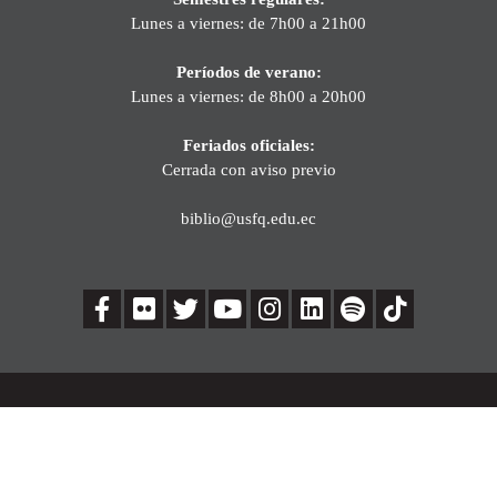
Lunes a viernes: de 7h00 a 21h00
Períodos de verano:
Lunes a viernes: de 8h00 a 20h00
Feriados oficiales:
Cerrada con aviso previo
biblio@usfq.edu.ec