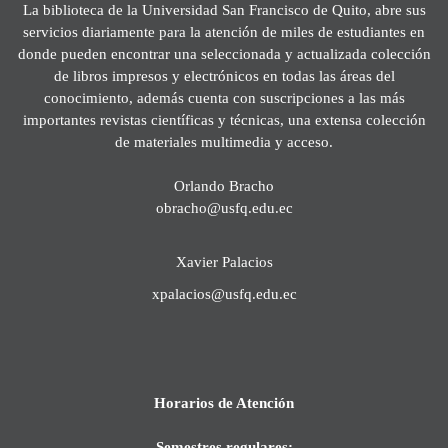
La biblioteca de la Universidad San Francisco de Quito, abre sus
servicios diariamente para la atención de miles de estudiantes en
donde pueden encontrar una seleccionada y actualizada colección
de libros impresos y electrónicos en todas las áreas del
conocimiento, además cuenta con suscripciones a las más
importantes revistas científicas y técnicas, una extensa colección
de materiales multimedia y acceso.
Orlando Bracho
obracho@usfq.edu.ec
Xavier Palacios
xpalacios@usfq.edu.ec
Horarios de Atención
Semestres regulares: