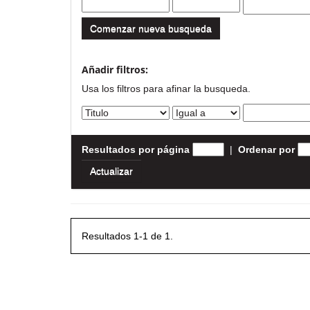
Comenzar nueva busqueda
Añadir filtros:
Usa los filtros para afinar la busqueda.
Resultados por página
|
Ordenar por
Resultados 1-1 de 1.