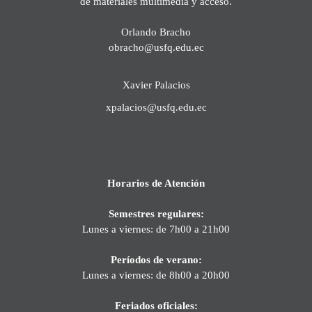
de materiales multimedia y acceso.
Orlando Bracho
obracho@usfq.edu.ec
Xavier Palacios
xpalacios@usfq.edu.ec
Horarios de Atención
Semestres regulares:
Lunes a viernes: de 7h00 a 21h00
Períodos de verano:
Lunes a viernes: de 8h00 a 20h00
Feriados oficiales: