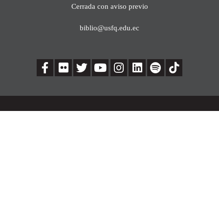
Cerrada con aviso previo
biblio@usfq.edu.ec