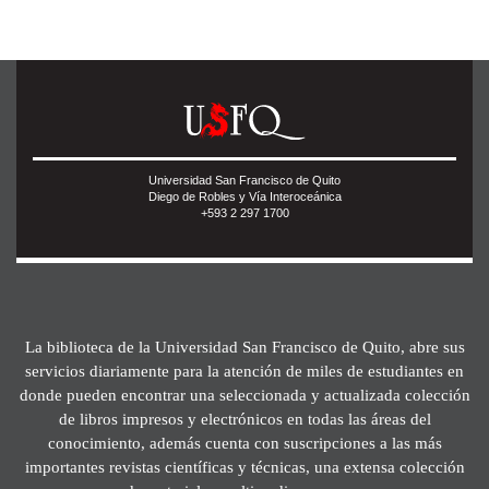
Universidad San Francisco de Quito
Diego de Robles y Vía Interoceánica
+593 2 297 1700
La biblioteca de la Universidad San Francisco de Quito, abre sus
servicios diariamente para la atención de miles de estudiantes en
donde pueden encontrar una seleccionada y actualizada colección
de libros impresos y electrónicos en todas las áreas del
conocimiento, además cuenta con suscripciones a las más
importantes revistas científicas y técnicas, una extensa colección