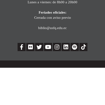
Lunes a viernes: de 8h00 a 20h00
Feriados oficiales:
Cerrada con aviso previo
biblio@usfq.edu.ec