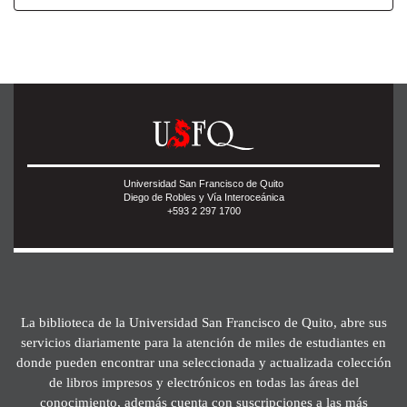
Universidad San Francisco de Quito
Diego de Robles y Vía Interoceánica
+593 2 297 1700
La biblioteca de la Universidad San Francisco de Quito, abre sus
servicios diariamente para la atención de miles de estudiantes en
donde pueden encontrar una seleccionada y actualizada colección
de libros impresos y electrónicos en todas las áreas del
conocimiento, además cuenta con suscripciones a las más