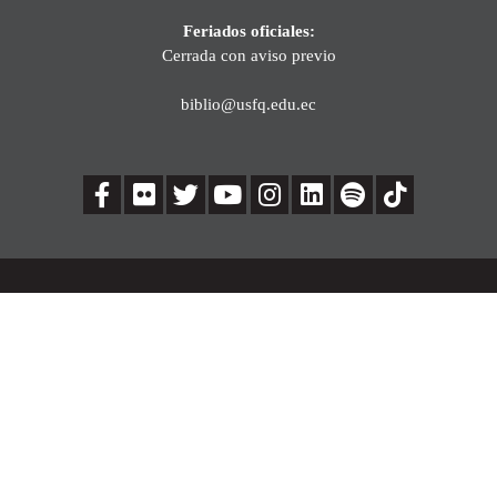
Feriados oficiales:
Cerrada con aviso previo
biblio@usfq.edu.ec