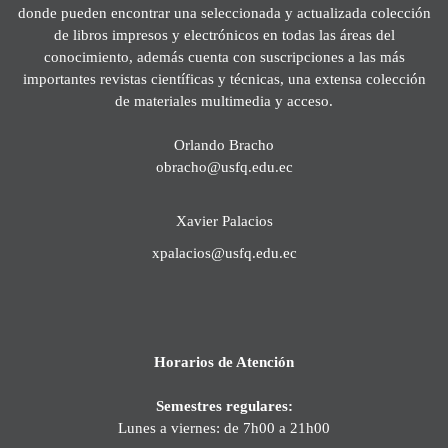
donde pueden encontrar una seleccionada y actualizada colección
de libros impresos y electrónicos en todas las áreas del
conocimiento, además cuenta con suscripciones a las más
importantes revistas científicas y técnicas, una extensa colección
de materiales multimedia y acceso.
Orlando Bracho
obracho@usfq.edu.ec
Xavier Palacios
xpalacios@usfq.edu.ec
Horarios de Atención
Semestres regulares:
Lunes a viernes: de 7h00 a 21h00