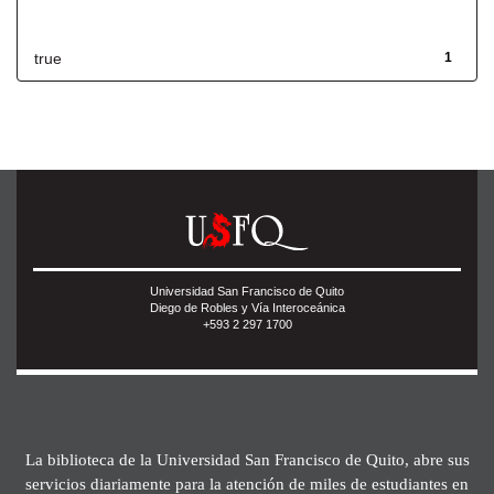
Has File(s)
true
1
Universidad San Francisco de Quito
Diego de Robles y Vía Interoceánica
+593 2 297 1700
La biblioteca de la Universidad San Francisco de Quito, abre sus
servicios diariamente para la atención de miles de estudiantes en