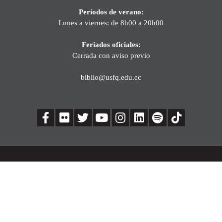
Períodos de verano:
Lunes a viernes: de 8h00 a 20h00
Feriados oficiales:
Cerrada con aviso previo
biblio@usfq.edu.ec