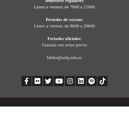
Semestres regulares:
Lunes a viernes: de 7h00 a 21h00
Períodos de verano:
Lunes a viernes: de 8h00 a 20h00
Feriados oficiales:
Cerrada con aviso previo
biblio@usfq.edu.ec