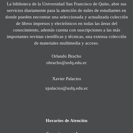
La biblioteca de la Universidad San Francisco de Quito, abre sus
servicios diariamente para la atención de miles de estudiantes en
donde pueden encontrar una seleccionada y actualizada colección
de libros impresos y electrónicos en todas las áreas del
conocimiento, además cuenta con suscripciones a las más
importantes revistas científicas y técnicas, una extensa colección
de materiales multimedia y acceso.
Orlando Bracho
obracho@usfq.edu.ec
Xavier Palacios
xpalacios@usfq.edu.ec
Horarios de Atención