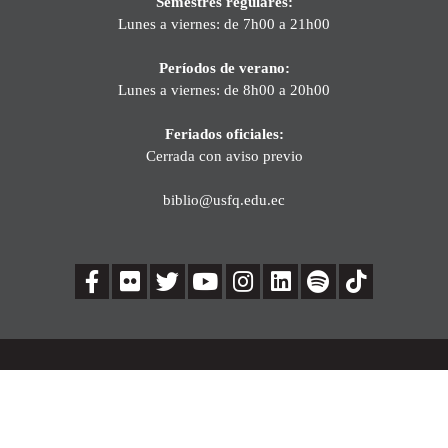
Semestres regulares:
Lunes a viernes: de 7h00 a 21h00
Períodos de verano:
Lunes a viernes: de 8h00 a 20h00
Feriados oficiales:
Cerrada con aviso previo
biblio@usfq.edu.ec