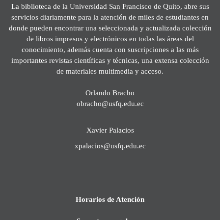
La biblioteca de la Universidad San Francisco de Quito, abre sus
servicios diariamente para la atención de miles de estudiantes en
donde pueden encontrar una seleccionada y actualizada colección
de libros impresos y electrónicos en todas las áreas del
conocimiento, además cuenta con suscripciones a las más
importantes revistas científicas y técnicas, una extensa colección
de materiales multimedia y acceso.
Orlando Bracho
obracho@usfq.edu.ec
Xavier Palacios
xpalacios@usfq.edu.ec
Horarios de Atención