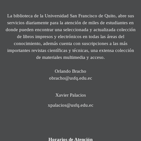
La biblioteca de la Universidad San Francisco de Quito, abre sus
servicios diariamente para la atención de miles de estudiantes en
donde pueden encontrar una seleccionada y actualizada colección
de libros impresos y electrónicos en todas las áreas del
conocimiento, además cuenta con suscripciones a las más
importantes revistas científicas y técnicas, una extensa colección
de materiales multimedia y acceso.
Orlando Bracho
obracho@usfq.edu.ec
Xavier Palacios
xpalacios@usfq.edu.ec
Horarios de Atención