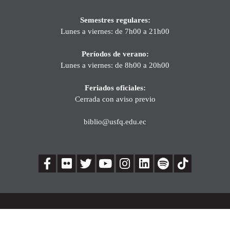
Semestres regulares:
Lunes a viernes: de 7h00 a 21h00
Períodos de verano:
Lunes a viernes: de 8h00 a 20h00
Feriados oficiales:
Cerrada con aviso previo
biblio@usfq.edu.ec