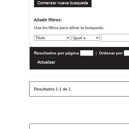
Comenzar nueva busqueda
Añadir filtros:
Usa los filtros para afinar la busqueda.
Resultados por página
|
Ordenar por
Resultados 1-1 de 1.