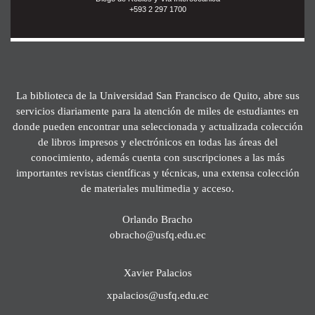
+593 2 297 1700
La biblioteca de la Universidad San Francisco de Quito, abre sus
servicios diariamente para la atención de miles de estudiantes en
donde pueden encontrar una seleccionada y actualizada colección
de libros impresos y electrónicos en todas las áreas del
conocimiento, además cuenta con suscripciones a las más
importantes revistas científicas y técnicas, una extensa colección
de materiales multimedia y acceso.
Orlando Bracho
obracho@usfq.edu.ec
Xavier Palacios
xpalacios@usfq.edu.ec