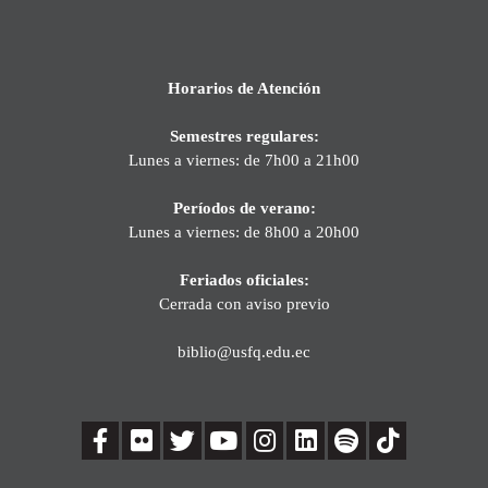
Horarios de Atención
Semestres regulares:
Lunes a viernes: de 7h00 a 21h00
Períodos de verano:
Lunes a viernes: de 8h00 a 20h00
Feriados oficiales:
Cerrada con aviso previo
biblio@usfq.edu.ec