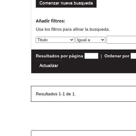
Comenzar nueva busqueda
Añadir filtros:
Usa los filtros para afinar la busqueda.
Resultados por página
|
Ordenar por
Resultados 1-1 de 1.