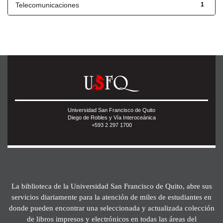
Telecomunicaciones
1
Universidad San Francisco de Quito
Diego de Robles y Vía Interoceánica
+593 2 297 1700
La biblioteca de la Universidad San Francisco de Quito, abre sus
servicios diariamente para la atención de miles de estudiantes en
donde pueden encontrar una seleccionada y actualizada colección
de libros impresos y electrónicos en todas las áreas del