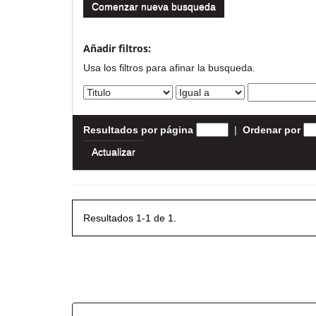
Comenzar nueva busqueda
Añadir filtros:
Usa los filtros para afinar la busqueda.
Resultados por página
|
Ordenar por
Resultados 1-1 de 1.