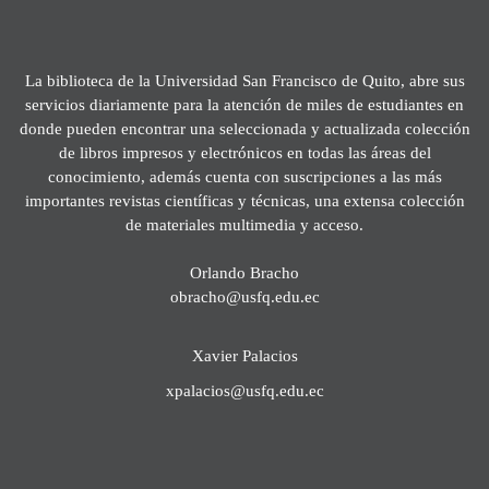
La biblioteca de la Universidad San Francisco de Quito, abre sus
servicios diariamente para la atención de miles de estudiantes en
donde pueden encontrar una seleccionada y actualizada colección
de libros impresos y electrónicos en todas las áreas del
conocimiento, además cuenta con suscripciones a las más
importantes revistas científicas y técnicas, una extensa colección
de materiales multimedia y acceso.
Orlando Bracho
obracho@usfq.edu.ec
Xavier Palacios
xpalacios@usfq.edu.ec