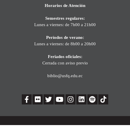
Horarios de Atención
Semestres regulares:
Lunes a viernes: de 7h00 a 21h00
Períodos de verano:
Lunes a viernes: de 8h00 a 20h00
Feriados oficiales:
Cerrada con aviso previo
biblio@usfq.edu.ec