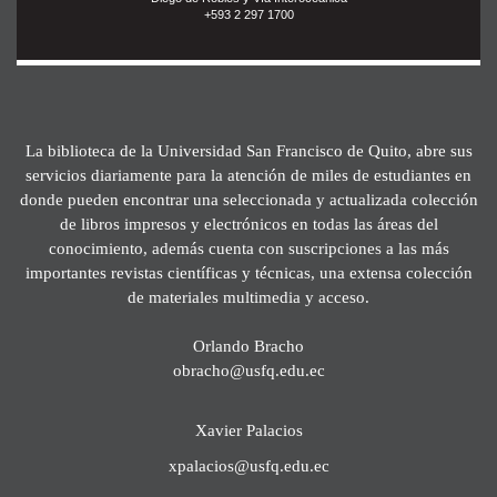
+593 2 297 1700
La biblioteca de la Universidad San Francisco de Quito, abre sus
servicios diariamente para la atención de miles de estudiantes en
donde pueden encontrar una seleccionada y actualizada colección
de libros impresos y electrónicos en todas las áreas del
conocimiento, además cuenta con suscripciones a las más
importantes revistas científicas y técnicas, una extensa colección
de materiales multimedia y acceso.
Orlando Bracho
obracho@usfq.edu.ec
Xavier Palacios
xpalacios@usfq.edu.ec