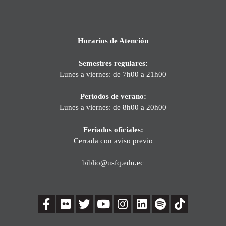
Horarios de Atención
Semestres regulares:
Lunes a viernes: de 7h00 a 21h00
Períodos de verano:
Lunes a viernes: de 8h00 a 20h00
Feriados oficiales:
Cerrada con aviso previo
biblio@usfq.edu.ec