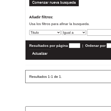
Comenzar nueva busqueda
Añadir filtros:
Usa los filtros para afinar la busqueda.
Resultados por página
|
Ordenar por
Resultados 1-1 de 1.