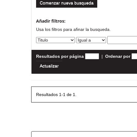
Comenzar nueva busqueda
Añadir filtros:
Usa los filtros para afinar la busqueda.
Resultados por página
|
Ordenar por
Resultados 1-1 de 1.