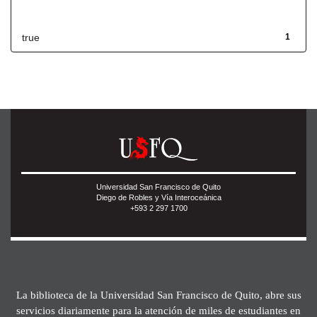
Has File(s)
true
1
Universidad San Francisco de Quito
Diego de Robles y Vía Interoceánica
+593 2 297 1700
La biblioteca de la Universidad San Francisco de Quito, abre sus
servicios diariamente para la atención de miles de estudiantes en