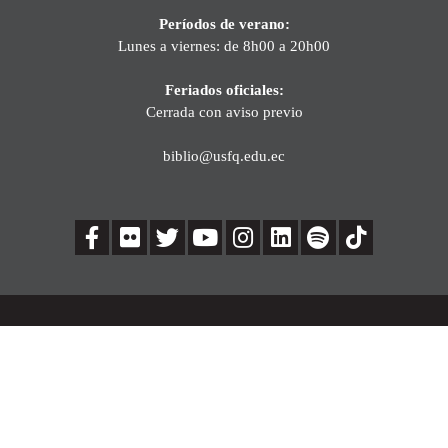
Períodos de verano:
Lunes a viernes: de 8h00 a 20h00
Feriados oficiales:
Cerrada con aviso previo
biblio@usfq.edu.ec