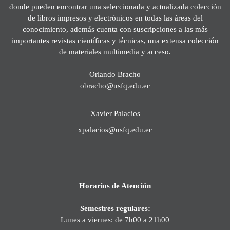
donde pueden encontrar una seleccionada y actualizada colección
de libros impresos y electrónicos en todas las áreas del
conocimiento, además cuenta con suscripciones a las más
importantes revistas científicas y técnicas, una extensa colección
de materiales multimedia y acceso.
Orlando Bracho
obracho@usfq.edu.ec
Xavier Palacios
xpalacios@usfq.edu.ec
Horarios de Atención
Semestres regulares:
Lunes a viernes: de 7h00 a 21h00