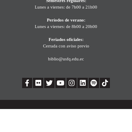
Semestres regulares:
Lunes a viernes: de 7h00 a 21h00
Períodos de verano:
Lunes a viernes: de 8h00 a 20h00
Feriados oficiales:
Cerrada con aviso previo
biblio@usfq.edu.ec