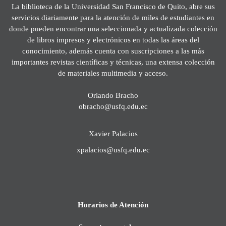
La biblioteca de la Universidad San Francisco de Quito, abre sus
servicios diariamente para la atención de miles de estudiantes en
donde pueden encontrar una seleccionada y actualizada colección
de libros impresos y electrónicos en todas las áreas del
conocimiento, además cuenta con suscripciones a las más
importantes revistas científicas y técnicas, una extensa colección
de materiales multimedia y acceso.
Orlando Bracho
obracho@usfq.edu.ec
Xavier Palacios
xpalacios@usfq.edu.ec
Horarios de Atención